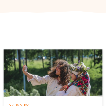
27.06.2026