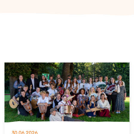
30.06.2026