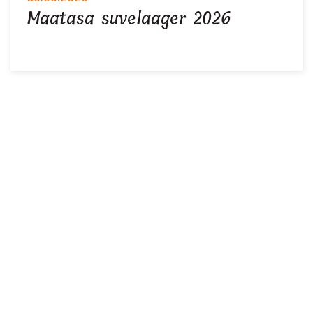
Maatasa suvelaager 2026