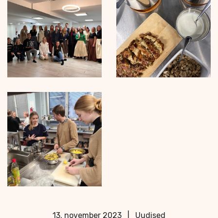
13. november 2023
|
Uudised