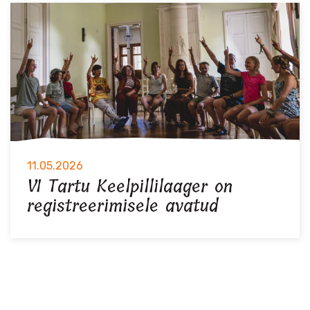
11.05.2026
VI Tartu Keelpillilaager on
registreerimisele avatud