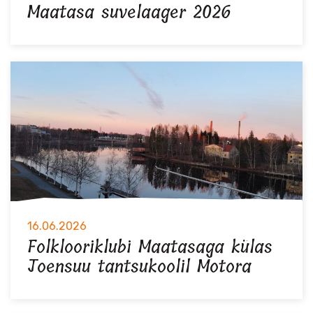
Maatasa suvelaager 2026
16.06.2026
Folklooriklubi Maatasaga külas
Joensuu tantsukoolil Motora