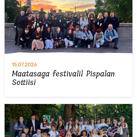
15.07.2026
Maatasaga festivalil Pispalan
Sottiisi