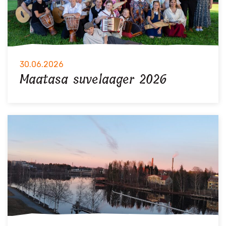
30.06.2026
Maatasa suvelaager 2026