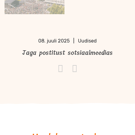
08. juuli 2025
|
Uudised
Jaga postitust sotsiaalmeedias