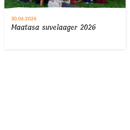
30.06.2026
Maatasa suvelaager 2026