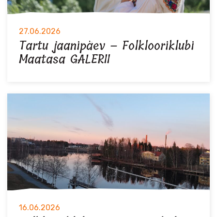
27.06.2026
Tartu jaanipäev – Folklooriklubi
Maatasa GALERII
16.06.2026