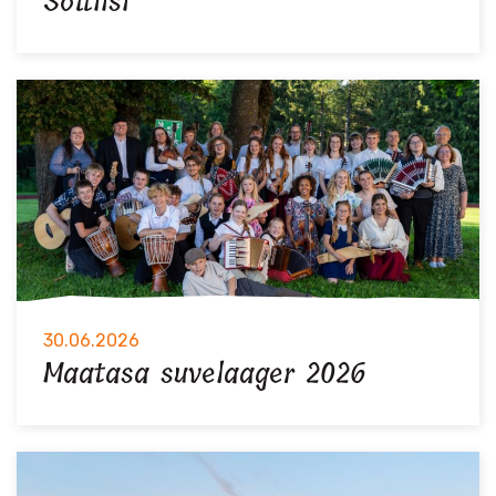
Sottiisi
30.06.2026
Maatasa suvelaager 2026