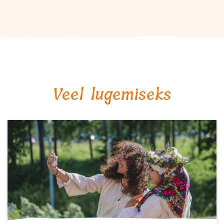
Veel lugemiseks