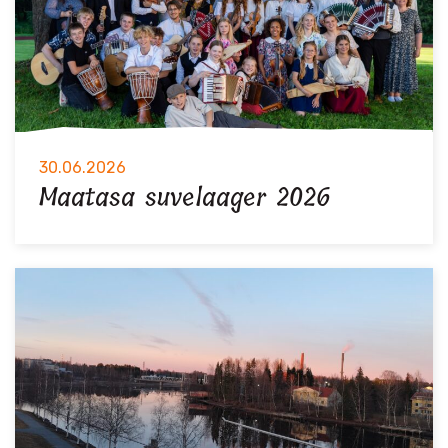
30.06.2026
Maatasa suvelaager 2026