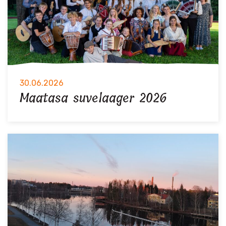
30.06.2026
Maatasa suvelaager 2026