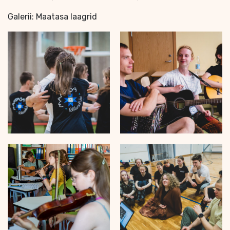
Galerii: Maatasa laagrid