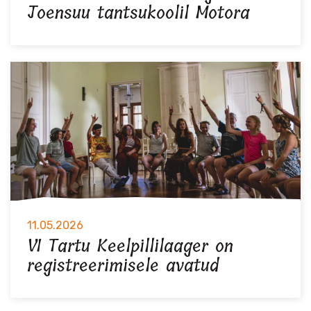
Joensuu tantsukoolil Motora
11.05.2026
VI Tartu Keelpillilaager on
registreerimisele avatud