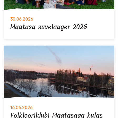
30.06.2026
Maatasa suvelaager 2026
16.06.2026
Folklooriklubi Maatasaga külas