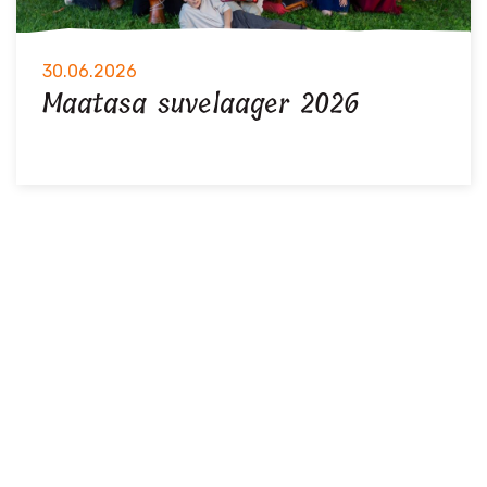
30.06.2026
Maatasa suvelaager 2026