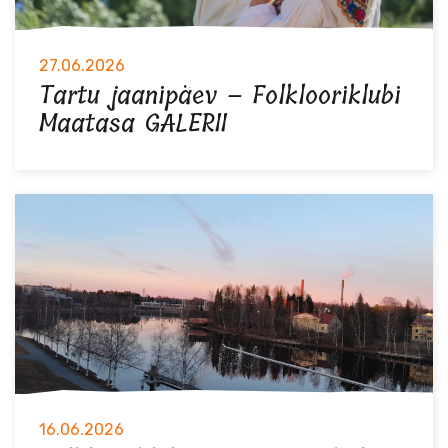
27.06.2026
Tartu jaanipäev – Folklooriklubi
Maatasa GALERII
16.06.2026