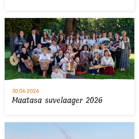
30.06.2026
Maatasa suvelaager 2026