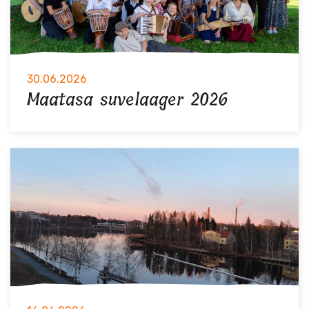
30.06.2026
Maatasa suvelaager 2026