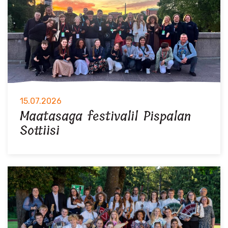
15.07.2026
Maatasaga festivalil Pispalan
Sottiisi