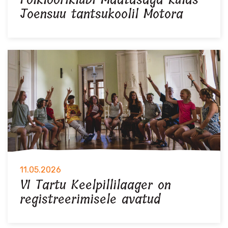
Joensuu tantsukoolil Motora
11.05.2026
VI Tartu Keelpillilaager on
registreerimisele avatud