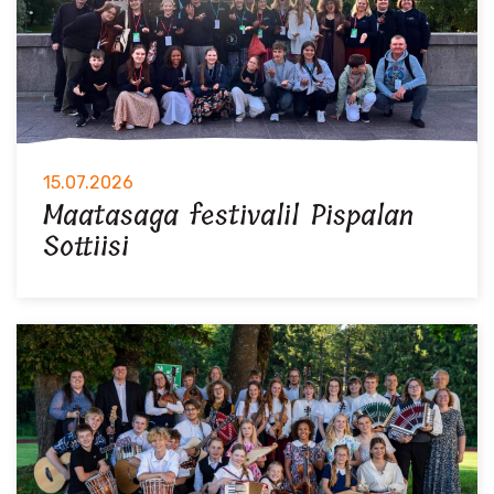
15.07.2026
Maatasaga festivalil Pispalan
Sottiisi