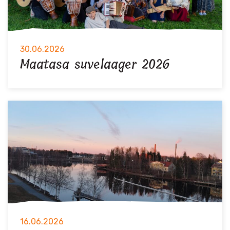
30.06.2026
Maatasa suvelaager 2026
16.06.2026