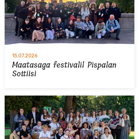
15.07.2026
Maatasaga festivalil Pispalan
Sottiisi