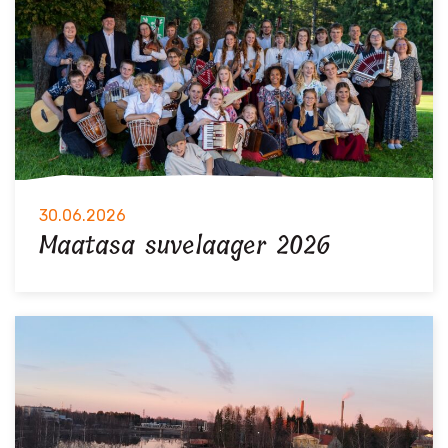
30.06.2026
Maatasa suvelaager 2026