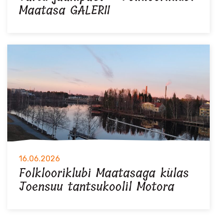
Maatasa GALERII
16.06.2026
Folklooriklubi Maatasaga külas
Joensuu tantsukoolil Motora