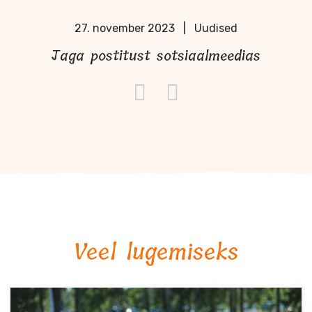
27. november 2023
|
Uudised
Jaga postitust sotsiaalmeedias
Veel lugemiseks