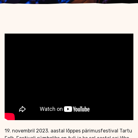
19. novembril 2023. aastal lõppes pärimusfestival Tartu