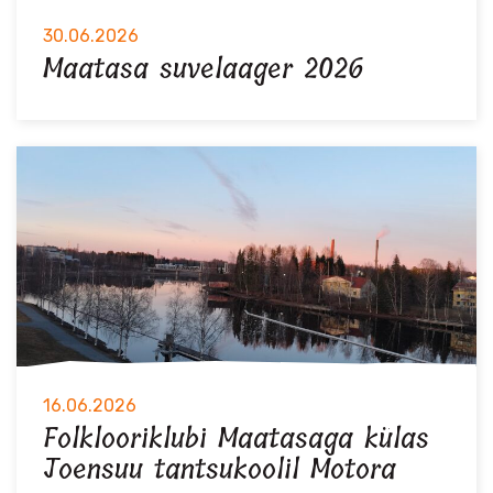
30.06.2026
Maatasa suvelaager 2026
16.06.2026
Folklooriklubi Maatasaga külas
Joensuu tantsukoolil Motora