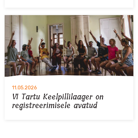
11.05.2026
VI Tartu Keelpillilaager on
registreerimisele avatud