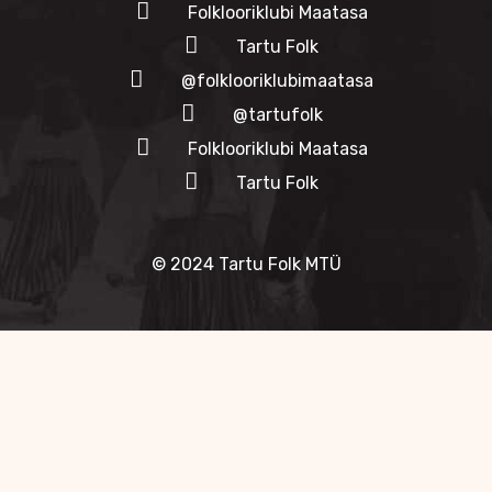
Folklooriklubi Maatasa
Tartu Folk
@folklooriklubimaatasa
@tartufolk
Folklooriklubi Maatasa
Tartu Folk
© 2024 Tartu Folk MTÜ