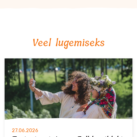
Veel lugemiseks
27.06.2026