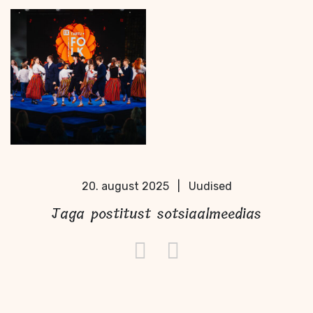
20. august 2025
|
Uudised
Jaga postitust sotsiaalmeedias