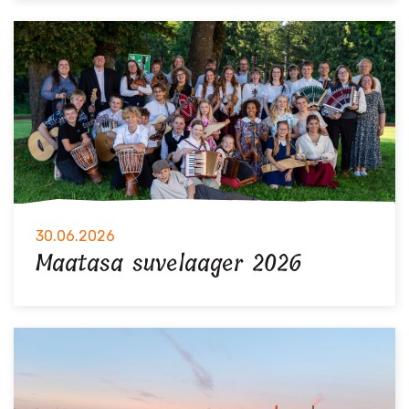
30.06.2026
Maatasa suvelaager 2026