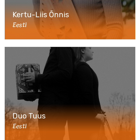
Kertu-Liis Õnnis
Eesti
Duo Tuus
Eesti