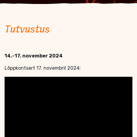
Tutvustus
14.-17. november 2024
Lõppkontsert 17. novembril 2024: