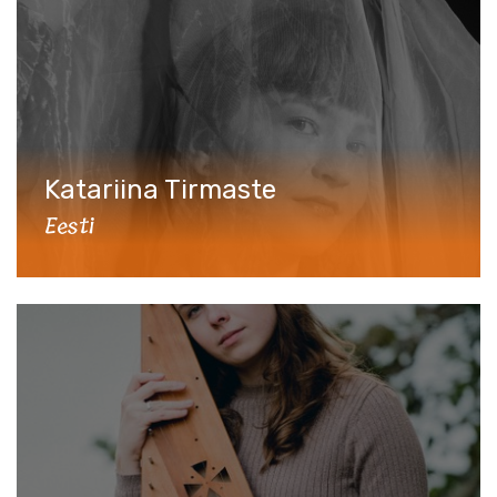
Katariina Tirmaste
Eesti