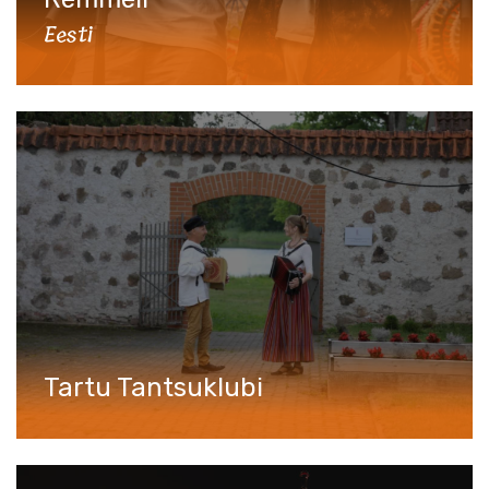
Eesti
Tartu Tantsuklubi