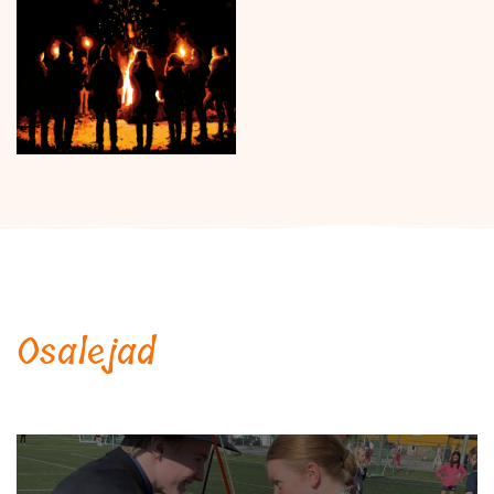
Osalejad