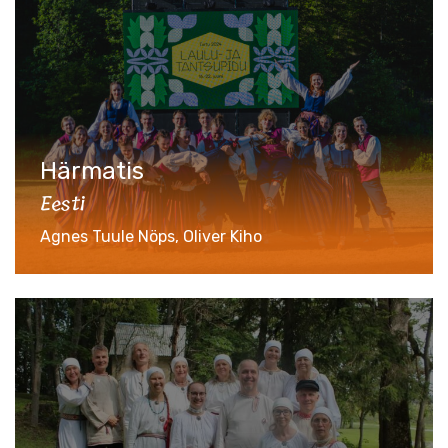
Härmatis
Eesti
Agnes Tuule Nöps, Oliver Kiho