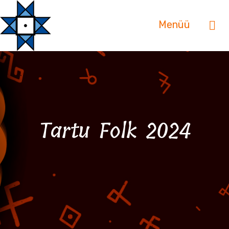
Menüü
Tartu Folk 2024