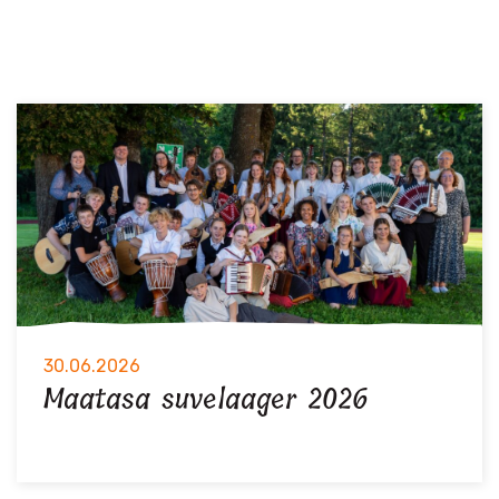
30.06.2026
Maatasa suvelaager 2026