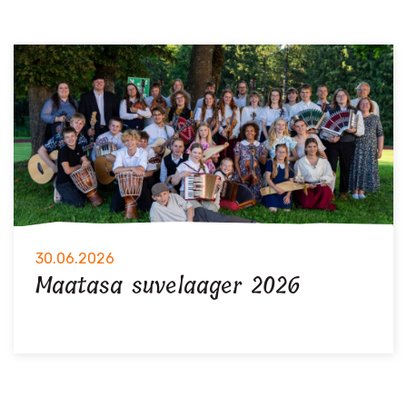
30.06.2026
Maatasa suvelaager 2026