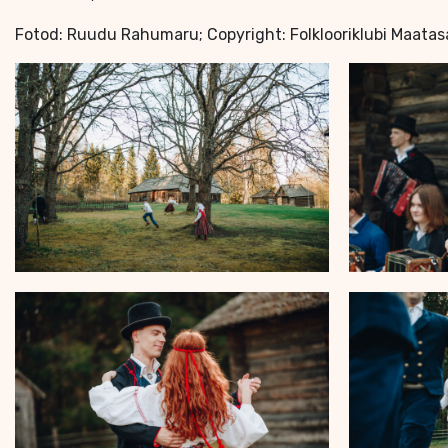
Fotod: Ruudu Rahumaru; Copyright: Folklooriklubi Maatas