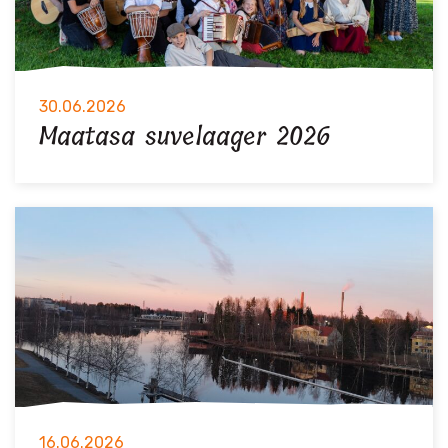
30.06.2026
Maatasa suvelaager 2026
16.06.2026