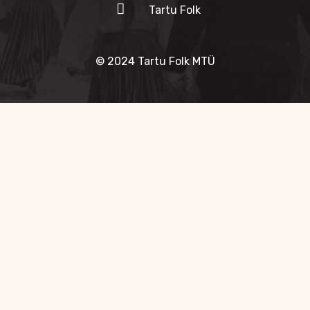
Tartu Folk
© 2024 Tartu Folk MTÜ