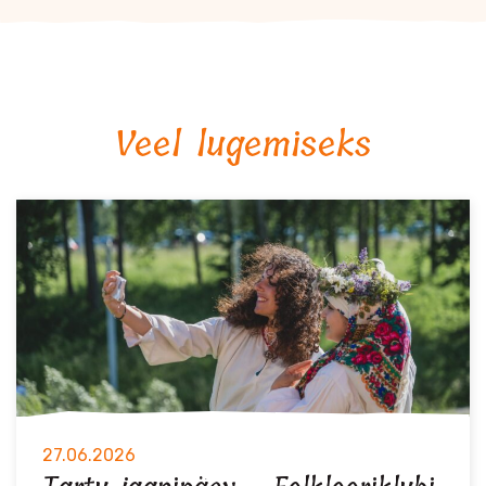
Veel lugemiseks
27.06.2026