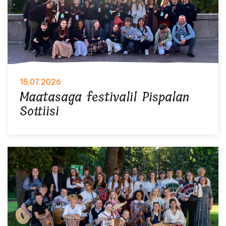
15.07.2026
Maatasaga festivalil Pispalan
Sottiisi