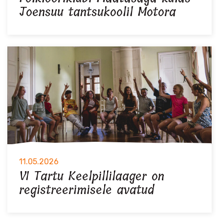
Joensuu tantsukoolil Motora
11.05.2026
VI Tartu Keelpillilaager on
registreerimisele avatud