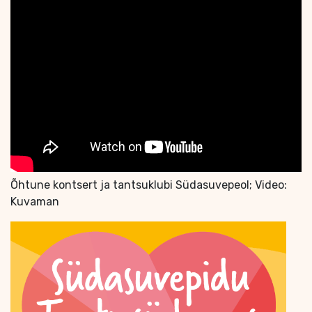
Õhtune kontsert ja tantsuklubi Südasuvepeol; Video:
Kuvaman