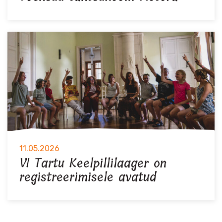
11.05.2026
VI Tartu Keelpillilaager on
registreerimisele avatud