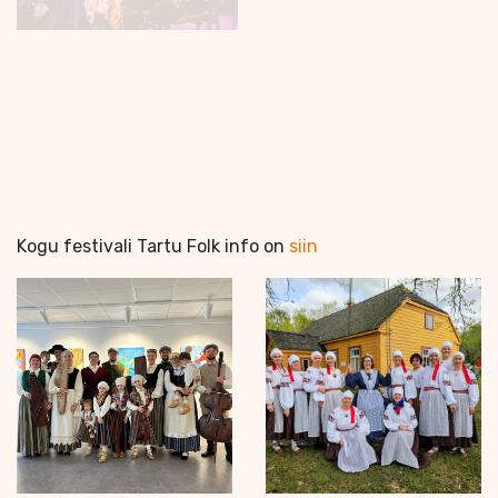
Kogu festivali Tartu Folk info on
siin