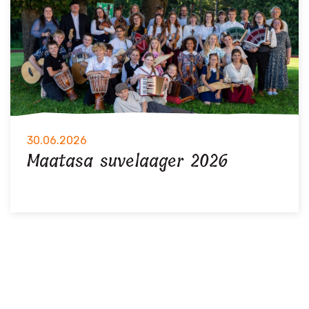
30.06.2026
Maatasa suvelaager 2026