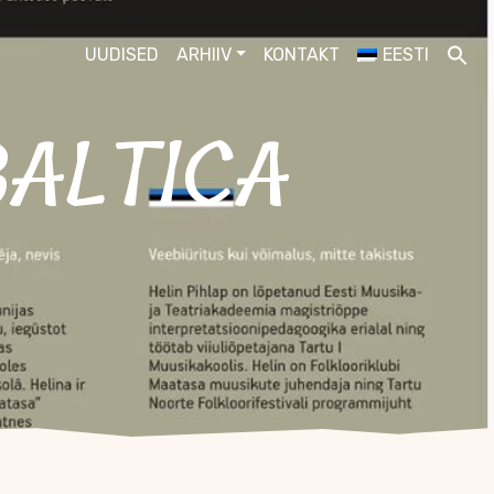
UUDISED
ARHIIV
KONTAKT
EESTI