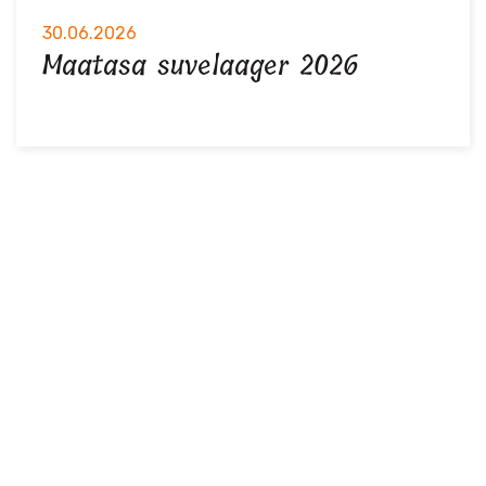
30.06.2026
Maatasa suvelaager 2026