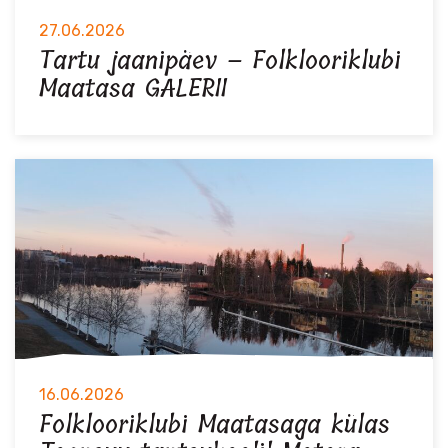
27.06.2026
Tartu jaanipäev – Folklooriklubi
Maatasa GALERII
16.06.2026
Folklooriklubi Maatasaga külas