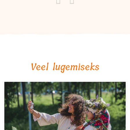
Veel lugemiseks