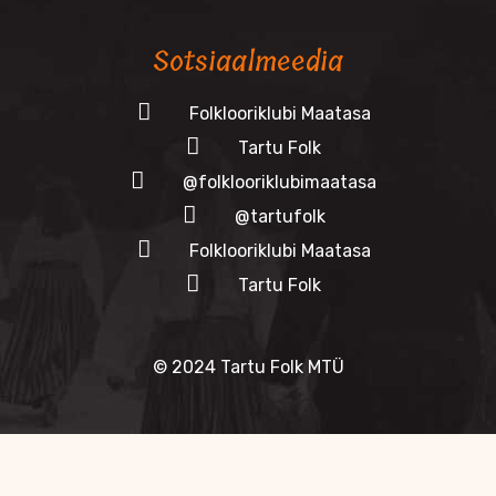
Sotsiaalmeedia
Folklooriklubi Maatasa
Tartu Folk
@folklooriklubimaatasa
@tartufolk
Folklooriklubi Maatasa
Tartu Folk
© 2024 Tartu Folk MTÜ