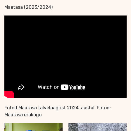
Maatasa (2023/2024)
Fotod Maatasa talvelaagrist 2024. aastal. Fotod:
Maatasa erakogu